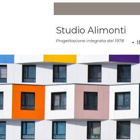
Studio Alimonti
Progettazione integrata dal 1978
H