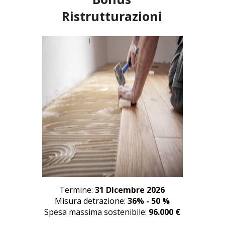
Ristrutturazioni
Termine:
31 Dicembre 2026
Misura detrazione:
36% - 50 %
Spesa massima sostenibile:
96.000 €