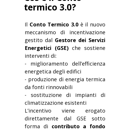
termico 3.0?
Il
Conto Termico 3.0
è il nuovo
meccanismo di incentivazione
gestito dal
Gestore dei Servizi
Energetici (GSE)
che sostiene
interventi di:
- miglioramento dell’efficienza
energetica degli edifici
- produzione di energia termica
da fonti rinnovabili
- sostituzione di impianti di
climatizzazione esistenti
L’incentivo viene erogato
direttamente dal GSE sotto
forma di
contributo a fondo